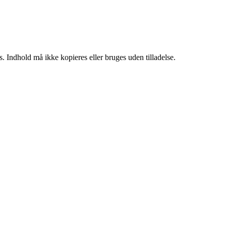
. Indhold må ikke kopieres eller bruges uden tilladelse.